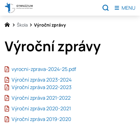
MENU
Škola
Výroční zprávy
Výroční zprávy
vyrocni-zprava-2024-25.pdf
Výroční zpráva 2023-2024
Výroční zpráva 2022-2023
Výroční zpráva 2021-2022
Výroční zpráva 2020-2021
Výroční zpráva 2019-2020