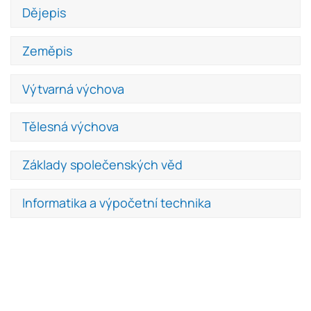
Dějepis
Zeměpis
Výtvarná výchova
Tělesná výchova
Základy společenských věd
Informatika a výpočetní technika