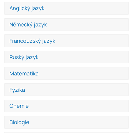
Anglický jazyk
Německý jazyk
Francouzský jazyk
Ruský jazyk
Matematika
Fyzika
Chemie
Biologie