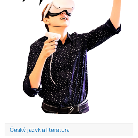
Český jazyk a literatura