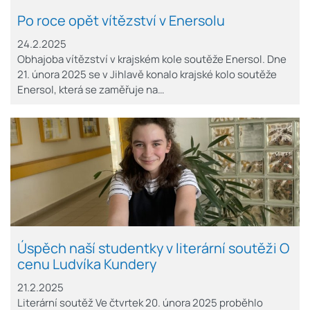
Po roce opět vítězství v Enersolu
24.2.2025
Obhajoba vítězství v krajském kole soutěže Enersol. Dne
21. února 2025 se v Jihlavě konalo krajské kolo soutěže
Enersol, která se zaměřuje na…
Úspěch naší studentky v literární soutěži O
cenu Ludvíka Kundery
21.2.2025
Literární soutěž Ve čtvrtek 20. února 2025 proběhlo