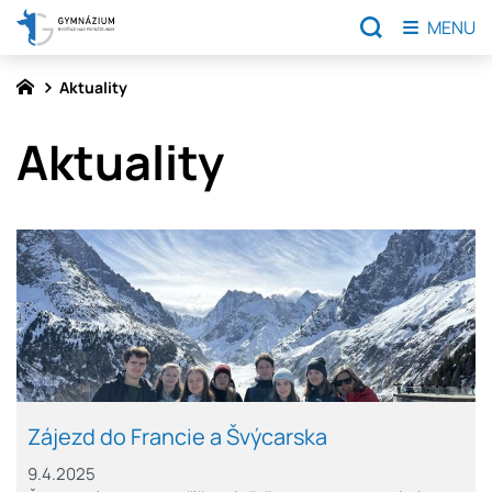
MENU
Aktuality
Aktuality
Zájezd do Francie a Švýcarska
9.4.2025