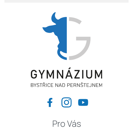
Pro Vás