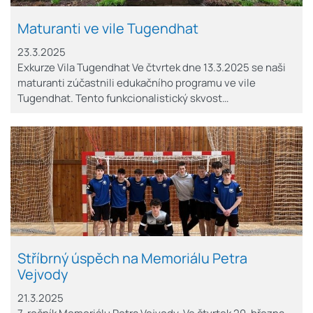
Maturanti ve vile Tugendhat
23.3.2025
Exkurze Vila Tugendhat Ve čtvrtek dne 13.3.2025 se naši
maturanti zúčastnili edukačního programu ve vile
Tugendhat. Tento funkcionalistický skvost…
Stříbrný úspěch na Memoriálu Petra
Vejvody
21.3.2025