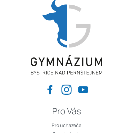
Pro Vás
Pro uchazeče