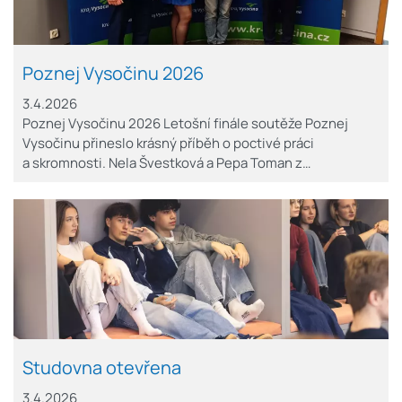
Poznej Vysočinu 2026
3.4.2026
Poznej Vysočinu 2026 Letošní finále soutěže Poznej
Vysočinu přineslo krásný příběh o poctivé práci
a skromnosti. Nela Švestková a Pepa Toman z…
Studovna otevřena
3.4.2026