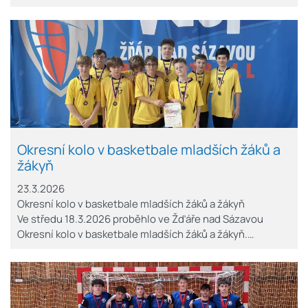
Okresní kolo v basketbale mladších žáků a
žákyň
23.3.2026
Okresní kolo v basketbale mladších žáků a žákyň
Ve středu 18.3.2026 proběhlo ve Žďáře nad Sázavou
Okresní kolo v basketbale mladších žáků a žákyň.…