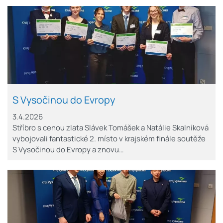
S Vysočinou do Evropy
3.4.2026
Stříbro s cenou zlata Slávek Tomášek a Natálie Skalníková
vybojovali fantastické 2. místo v krajském finále soutěže
S Vysočinou do Evropy a znovu…