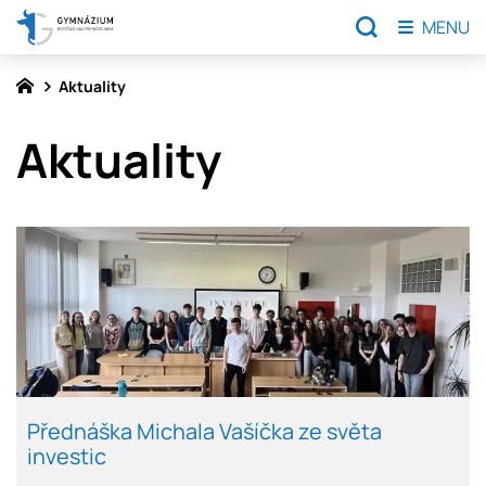
MENU
Aktuality
Aktuality
Přednáška Michala Vašíčka ze světa
investic