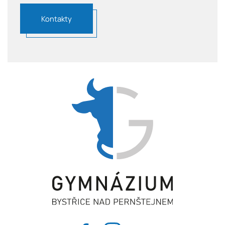
Kontakty