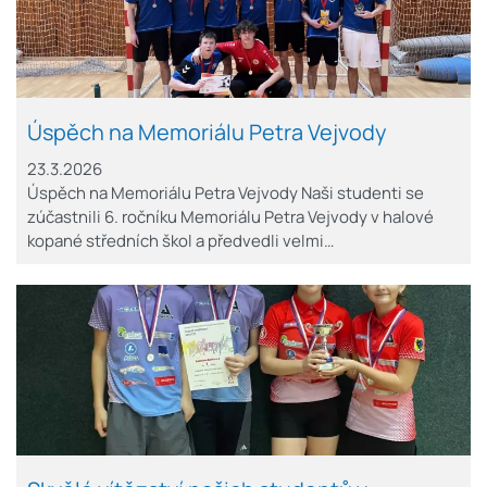
Úspěch na Memoriálu Petra Vejvody
23.3.2026
Úspěch na Memoriálu Petra Vejvody Naši studenti se
zúčastnili 6. ročníku Memoriálu Petra Vejvody v halové
kopané středních škol a předvedli velmi…