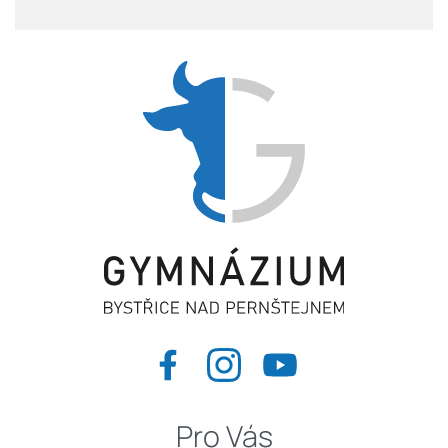
Pro Vás