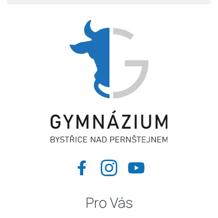
Pro Vás