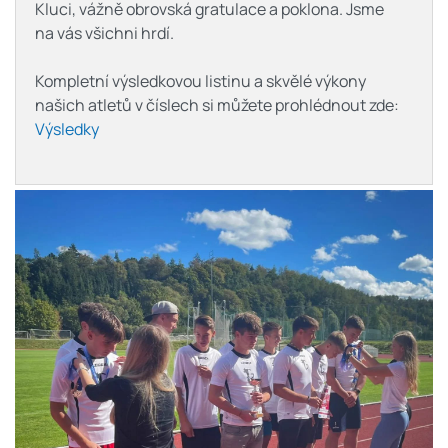
Kluci, vážně obrovská gratulace a poklona. Jsme
na vás všichni hrdí.
Kompletní výsledkovou listinu a skvělé výkony
našich atletů v číslech si můžete prohlédnout zde:
Výsledky