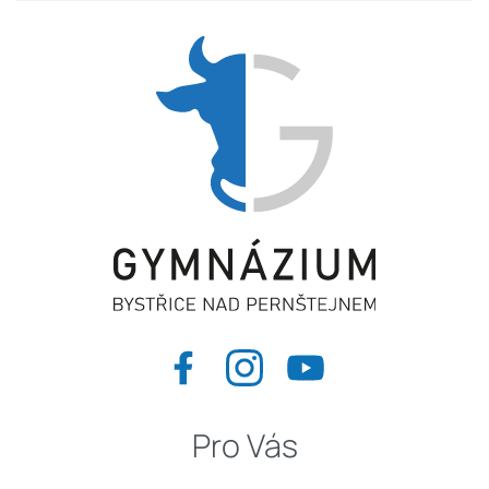
Pro Vás