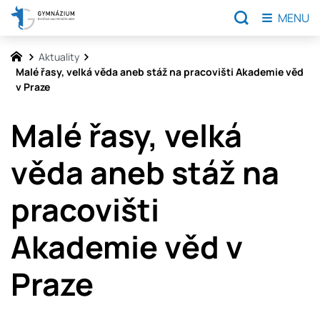
MENU
Aktuality
Malé řasy, velká věda aneb stáž na pracovišti Akademie věd
v Praze
Malé řasy, velká
věda aneb stáž na
pracovišti
Akademie věd v
Praze