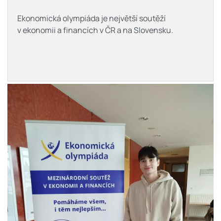
Ekonomická olympiáda je největší soutěží
v ekonomii a financích v ČR a na Slovensku.