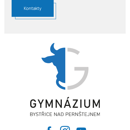
Kontakty