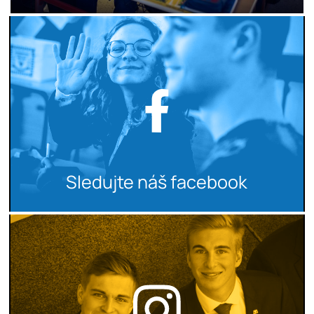
Sledujte náš facebook