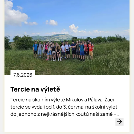
7.6.
2026
Tercie na výletě
Tercie na školním výletě Mikulov a Pálava Žáci
tercie se vydali od 1. do 3. června na školní výlet
do jednoho z nejkrásnějších koutů naší země –…