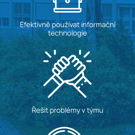
Efektivně používat informační
technologie
Řešit problémy v týmu