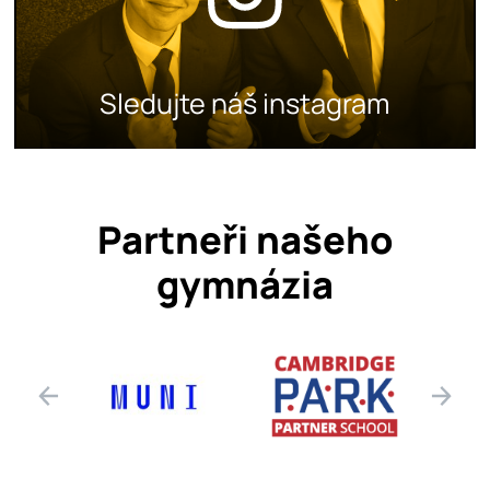
Sledujte náš instagram
Partneři našeho
gymnázia