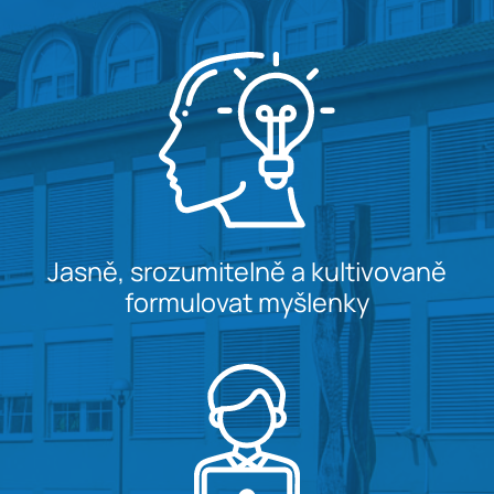
Jasně, srozumitelně a kultivovaně
formulovat myšlenky