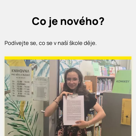
Co je nového?
Podívejte se, co se v naší škole děje.